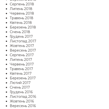
Серпень 2018
Липень 2018
Червень 2018
Травень 2018
Квітень 2018
Березень 2018
Січень 2018
Грудень 2017
Листопад 2017
Жовтень 2017
Вересень 2017
Серпень 2017
Липень 2017
Червень 2017
Травень 2017
Квітень 2017
Березень 2017
Лютий 2017
Січень 2017
Грудень 2016
Листопад 2016
Жовтень 2016
Вересень 2016