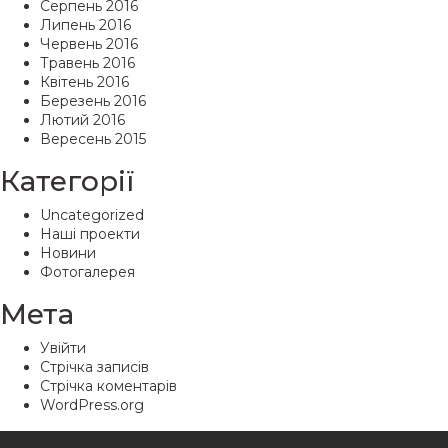
Серпень 2016
Липень 2016
Червень 2016
Травень 2016
Квітень 2016
Березень 2016
Лютий 2016
Вересень 2015
Категорії
Uncategorized
Наші проекти
Новини
Фотогалерея
Мета
Увійти
Стрічка записів
Стрічка коментарів
WordPress.org