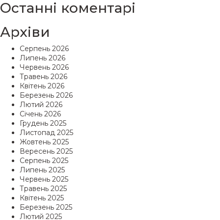
Останні коментарі
Архіви
Серпень 2026
Липень 2026
Червень 2026
Травень 2026
Квітень 2026
Березень 2026
Лютий 2026
Січень 2026
Грудень 2025
Листопад 2025
Жовтень 2025
Вересень 2025
Серпень 2025
Липень 2025
Червень 2025
Травень 2025
Квітень 2025
Березень 2025
Лютий 2025