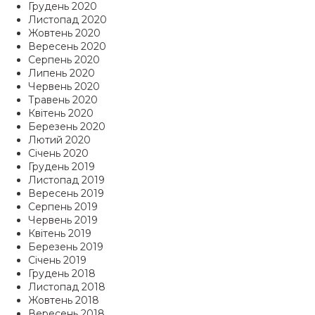
Грудень 2020
Листопад 2020
Жовтень 2020
Вересень 2020
Серпень 2020
Липень 2020
Червень 2020
Травень 2020
Квітень 2020
Березень 2020
Лютий 2020
Січень 2020
Грудень 2019
Листопад 2019
Вересень 2019
Серпень 2019
Червень 2019
Квітень 2019
Березень 2019
Січень 2019
Грудень 2018
Листопад 2018
Жовтень 2018
Вересень 2018