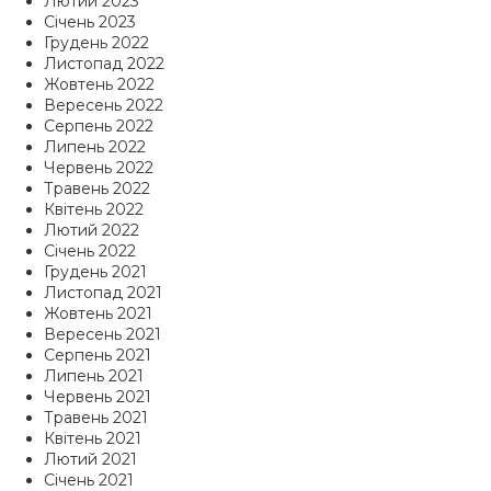
Лютий 2023
Січень 2023
Грудень 2022
Листопад 2022
Жовтень 2022
Вересень 2022
Серпень 2022
Липень 2022
Червень 2022
Травень 2022
Квітень 2022
Лютий 2022
Січень 2022
Грудень 2021
Листопад 2021
Жовтень 2021
Вересень 2021
Серпень 2021
Липень 2021
Червень 2021
Травень 2021
Квітень 2021
Лютий 2021
Січень 2021