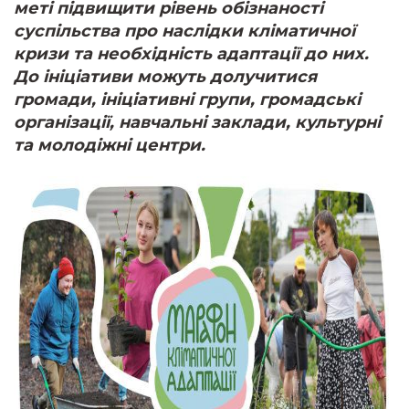
меті підвищити рівень обізнаності
суспільства про наслідки кліматичної
кризи та необхідність адаптації до них.
До ініціативи можуть долучитися
громади, ініціативні групи, громадські
організації, навчальні заклади, культурні
та молодіжні центри.