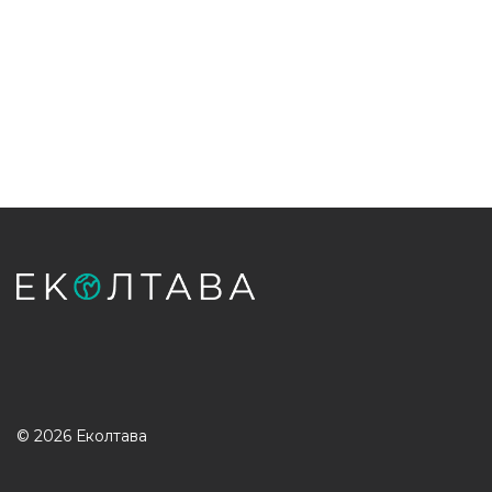
© 2026 Еколтава