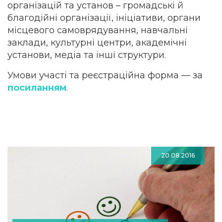
організацій та установ – громадські й
благодійні організації, ініціативи, органи
місцевого самоврядування, навчальні
заклади, культурні центри, академічні
установи, медіа та інші структури.
Умови участі та реєстраційна форма — за
посиланням
.
20.08.2016