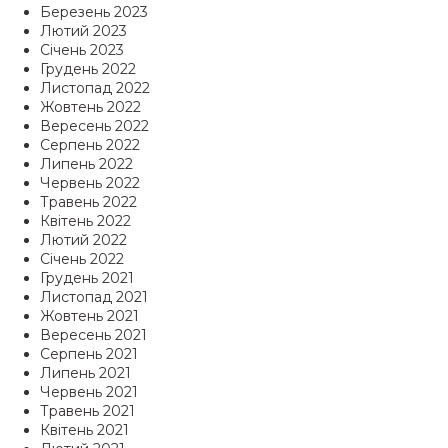
Березень 2023
Лютий 2023
Січень 2023
Грудень 2022
Листопад 2022
Жовтень 2022
Вересень 2022
Серпень 2022
Липень 2022
Червень 2022
Травень 2022
Квітень 2022
Лютий 2022
Січень 2022
Грудень 2021
Листопад 2021
Жовтень 2021
Вересень 2021
Серпень 2021
Липень 2021
Червень 2021
Травень 2021
Квітень 2021