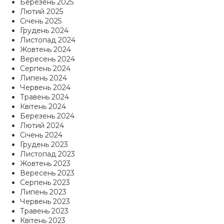
Березень 2025
Лютий 2025
Січень 2025
Грудень 2024
Листопад 2024
Жовтень 2024
Вересень 2024
Серпень 2024
Липень 2024
Червень 2024
Травень 2024
Квітень 2024
Березень 2024
Лютий 2024
Січень 2024
Грудень 2023
Листопад 2023
Жовтень 2023
Вересень 2023
Серпень 2023
Липень 2023
Червень 2023
Травень 2023
Квітень 2023