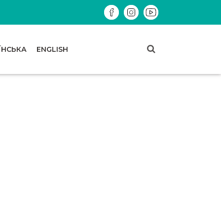
ЇНСЬКА
ENGLISH