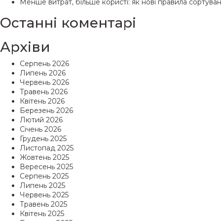
Менше витрат, більше користі: як нові правила сортув
Останні коментарі
Архіви
Серпень 2026
Липень 2026
Червень 2026
Травень 2026
Квітень 2026
Березень 2026
Лютий 2026
Січень 2026
Грудень 2025
Листопад 2025
Жовтень 2025
Вересень 2025
Серпень 2025
Липень 2025
Червень 2025
Травень 2025
Квітень 2025