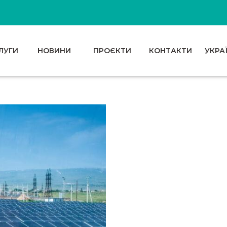
ЛУГИ
НОВИНИ
ПРОЄКТИ
КОНТАКТИ
УКРА