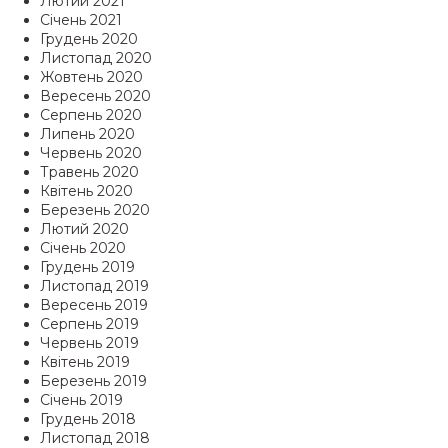
Лютий 2021
Січень 2021
Грудень 2020
Листопад 2020
Жовтень 2020
Вересень 2020
Серпень 2020
Липень 2020
Червень 2020
Травень 2020
Квітень 2020
Березень 2020
Лютий 2020
Січень 2020
Грудень 2019
Листопад 2019
Вересень 2019
Серпень 2019
Червень 2019
Квітень 2019
Березень 2019
Січень 2019
Грудень 2018
Листопад 2018