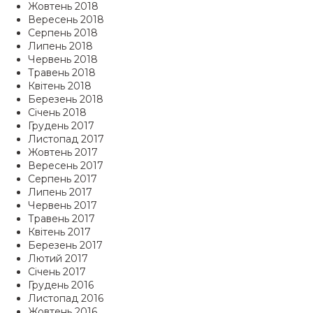
Жовтень 2018
Вересень 2018
Серпень 2018
Липень 2018
Червень 2018
Травень 2018
Квітень 2018
Березень 2018
Січень 2018
Грудень 2017
Листопад 2017
Жовтень 2017
Вересень 2017
Серпень 2017
Липень 2017
Червень 2017
Травень 2017
Квітень 2017
Березень 2017
Лютий 2017
Січень 2017
Грудень 2016
Листопад 2016
Жовтень 2016