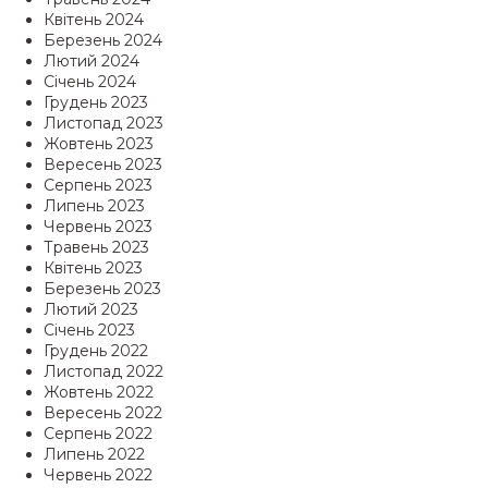
Квітень 2024
Березень 2024
Лютий 2024
Січень 2024
Грудень 2023
Листопад 2023
Жовтень 2023
Вересень 2023
Серпень 2023
Липень 2023
Червень 2023
Травень 2023
Квітень 2023
Березень 2023
Лютий 2023
Січень 2023
Грудень 2022
Листопад 2022
Жовтень 2022
Вересень 2022
Серпень 2022
Липень 2022
Червень 2022