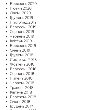
Березень 2020
Лютий 2020
Січень 2020
Грудень 2019
Листопад 2019
Вересень 2019
Серпень 2019
Червень 2019
Квітень 2019
Березень 2019
Січень 2019
Грудень 2018
Листопад 2018
Жовтень 2018
Вересень 2018
Серпень 2018
Липень 2018
Червень 2018
Травень 2018
Квітень 2018
Березень 2018
Січень 2018
Грудень 2017