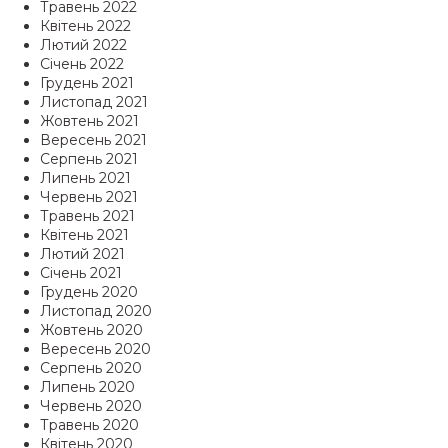
Травень 2022
Квітень 2022
Лютий 2022
Січень 2022
Грудень 2021
Листопад 2021
Жовтень 2021
Вересень 2021
Серпень 2021
Липень 2021
Червень 2021
Травень 2021
Квітень 2021
Лютий 2021
Січень 2021
Грудень 2020
Листопад 2020
Жовтень 2020
Вересень 2020
Серпень 2020
Липень 2020
Червень 2020
Травень 2020
Квітень 2020