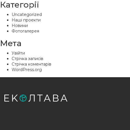
Категорії
Uncategorized
Наші проекти
Новини
Фотогалерея
Мета
Увійти
Стрічка записів
Стрічка коментарів
WordPress.org