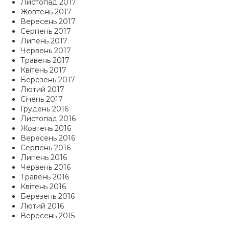
Листопад 2017
Жовтень 2017
Вересень 2017
Серпень 2017
Липень 2017
Червень 2017
Травень 2017
Квітень 2017
Березень 2017
Лютий 2017
Січень 2017
Грудень 2016
Листопад 2016
Жовтень 2016
Вересень 2016
Серпень 2016
Липень 2016
Червень 2016
Травень 2016
Квітень 2016
Березень 2016
Лютий 2016
Вересень 2015