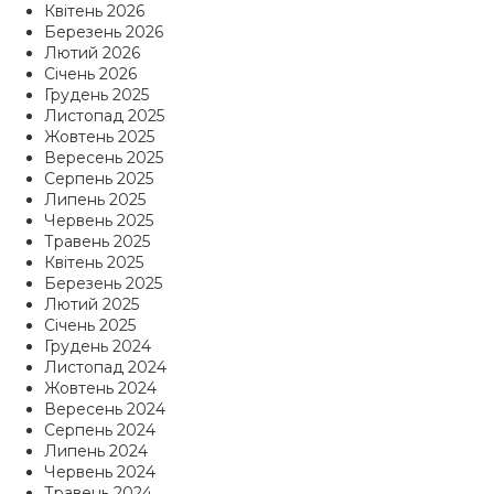
Квітень 2026
Березень 2026
Лютий 2026
Січень 2026
Грудень 2025
Листопад 2025
Жовтень 2025
Вересень 2025
Серпень 2025
Липень 2025
Червень 2025
Травень 2025
Квітень 2025
Березень 2025
Лютий 2025
Січень 2025
Грудень 2024
Листопад 2024
Жовтень 2024
Вересень 2024
Серпень 2024
Липень 2024
Червень 2024
Травень 2024