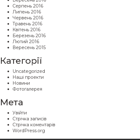
Вересень 2016
Серпень 2016
Липень 2016
Червень 2016
Травень 2016
Квітень 2016
Березень 2016
Лютий 2016
Вересень 2015
Категорії
Uncategorized
Наші проекти
Новини
Фотогалерея
Мета
Увійти
Стрічка записів
Стрічка коментарів
WordPress.org