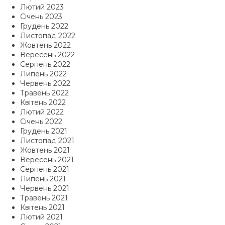
Лютий 2023
Січень 2023
Грудень 2022
Листопад 2022
Жовтень 2022
Вересень 2022
Серпень 2022
Липень 2022
Червень 2022
Травень 2022
Квітень 2022
Лютий 2022
Січень 2022
Грудень 2021
Листопад 2021
Жовтень 2021
Вересень 2021
Серпень 2021
Липень 2021
Червень 2021
Травень 2021
Квітень 2021
Лютий 2021