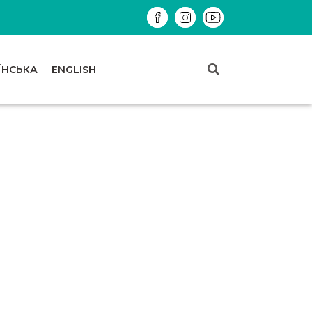
ЇНСЬКА
ENGLISH