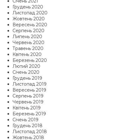
Січень 2021
Грудень 2020
Листопад 2020
Жовтень 2020
Вересень 2020
Серпень 2020
Липень 2020
Червень 2020
Травень 2020
Квітень 2020
Березень 2020
Лютий 2020
Січень 2020
Грудень 2019
Листопад 2019
Вересень 2019
Серпень 2019
Червень 2019
Квітень 2019
Березень 2019
Січень 2019
Грудень 2018
Листопад 2018
Жовтень 2018