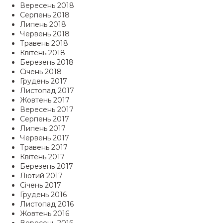
Вересень 2018
Серпень 2018
Липень 2018
Червень 2018
Травень 2018
Квітень 2018
Березень 2018
Січень 2018
Грудень 2017
Листопад 2017
Жовтень 2017
Вересень 2017
Серпень 2017
Липень 2017
Червень 2017
Травень 2017
Квітень 2017
Березень 2017
Лютий 2017
Січень 2017
Грудень 2016
Листопад 2016
Жовтень 2016