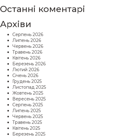
Останні коментарі
Архіви
Серпень 2026
Липень 2026
Червень 2026
Травень 2026
Квітень 2026
Березень 2026
Лютий 2026
Січень 2026
Грудень 2025
Листопад 2025
Жовтень 2025
Вересень 2025
Серпень 2025
Липень 2025
Червень 2025
Травень 2025
Квітень 2025
Березень 2025