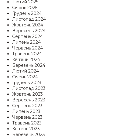
Лютий 2025
Січень 2025
Грудень 2024
Листопад 2024
Жовтень 2024
Вересень 2024
Серпень 2024
Липень 2024
Червень 2024
Травень 2024
Квітень 2024
Березень 2024
Лютий 2024
Січень 2024
Грудень 2023
Листопад 2023
Жовтень 2023
Вересень 2023
Серпень 2023
Липень 2023
Червень 2023
Травень 2023
Квітень 2023
Березень 2023