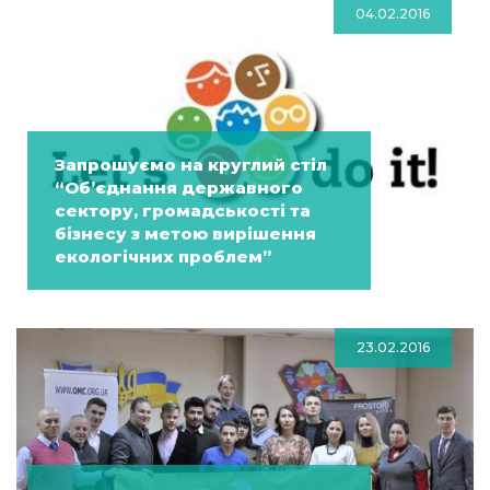
04.02.2016
Запрошуємо на круглий стіл
“Об’єднання державного
сектору, громадськості та
бізнесу з метою вирішення
екологічних проблем”
23.02.2016