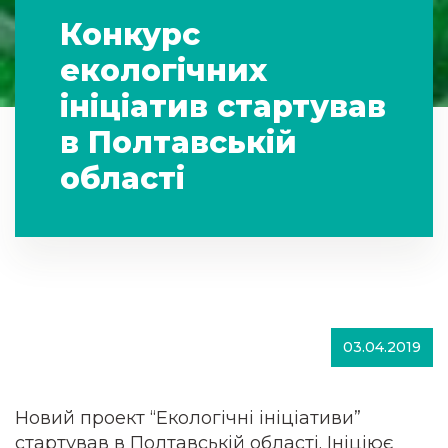
Конкурс
екологічних
ініціатив стартував
в Полтавській
області
03.04.2019
Новий проект
“Екологічні ініціативи”
стартував в Полтавській області. Ініціює