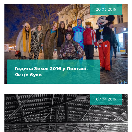
20.03.2016
Година Землі 2016 у Полтаві.
Як це було
07.04.2016