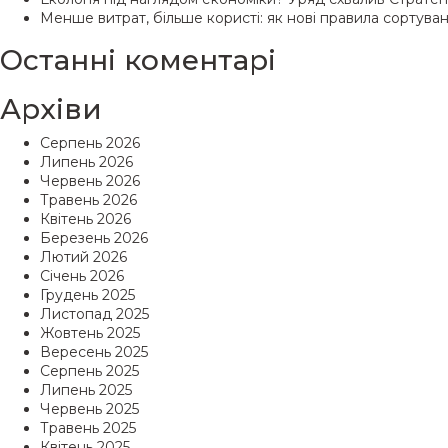
Менше витрат, більше користі: як нові правила сортув
Останні коментарі
Архіви
Серпень 2026
Липень 2026
Червень 2026
Травень 2026
Квітень 2026
Березень 2026
Лютий 2026
Січень 2026
Грудень 2025
Листопад 2025
Жовтень 2025
Вересень 2025
Серпень 2025
Липень 2025
Червень 2025
Травень 2025
Квітень 2025