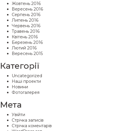
Жовтень 2016
Вересень 2016
Серпень 2016
Липень 2016
Червень 2016
Травень 2016
Квітень 2016
Березень 2016
Лютий 2016
Вересень 2015
Категорії
Uncategorized
Наші проекти
Новини
Фотогалерея
Мета
Увійти
Стрічка записів
Стрічка коментарів