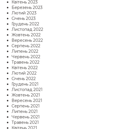
Квітень 2023
Березень 2023
Лютий 2023
Січень 2023
Грудень 2022
Листопад 2022
Жовтень 2022
Вересень 2022
Серпень 2022
Липень 2022
Червень 2022
Травень 2022
Квітень 2022
Лютий 2022
Січень 2022
Грудень 2021
Листопад 2021
Жовтень 2021
Вересень 2021
Серпень 2021
Липень 2021
Червень 2021
Травень 2021
Квітень 2021