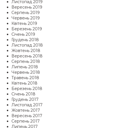
Листопад 2019
Вересень 2019
Серпень 2019
Червень 2019
Квітень 2019
Березень 2019
Січень 2019
Грудень 2018
Листопад 2018
Жовтень 2018
Вересень 2018
Серпень 2018
Липень 2018
Червень 2018
Травень 2018
Квітень 2018
Березень 2018
Січень 2018
Грудень 2017
Листопад 2017
Жовтень 2017
Вересень 2017
Серпень 2017
Липень 2017