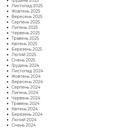
Грудень 2025
Листопад 2025
Жовтень 2025
Вересень 2025
Серпень 2025
Липень 2025
Червень 2025
Травень 2025
Квітень 2025
Березень 2025
Лютий 2025
Січень 2025
Грудень 2024
Листопад 2024
Жовтень 2024
Вересень 2024
Серпень 2024
Липень 2024
Червень 2024
Травень 2024
Квітень 2024
Березень 2024
Лютий 2024
Січень 2024