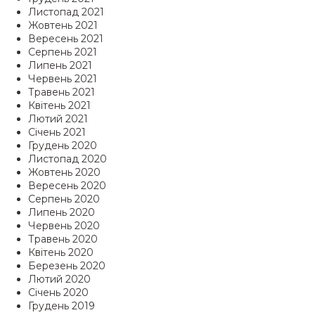
Листопад 2021
Жовтень 2021
Вересень 2021
Серпень 2021
Липень 2021
Червень 2021
Травень 2021
Квітень 2021
Лютий 2021
Січень 2021
Грудень 2020
Листопад 2020
Жовтень 2020
Вересень 2020
Серпень 2020
Липень 2020
Червень 2020
Травень 2020
Квітень 2020
Березень 2020
Лютий 2020
Січень 2020
Грудень 2019