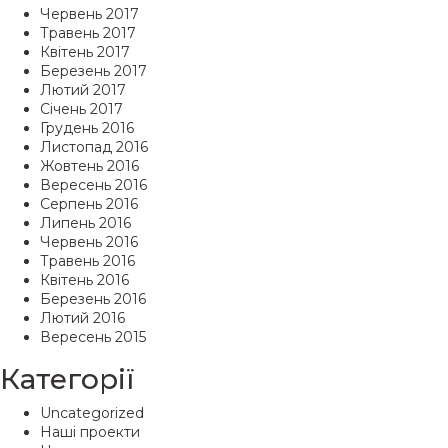
Червень 2017
Травень 2017
Квітень 2017
Березень 2017
Лютий 2017
Січень 2017
Грудень 2016
Листопад 2016
Жовтень 2016
Вересень 2016
Серпень 2016
Липень 2016
Червень 2016
Травень 2016
Квітень 2016
Березень 2016
Лютий 2016
Вересень 2015
Категорії
Uncategorized
Наші проекти