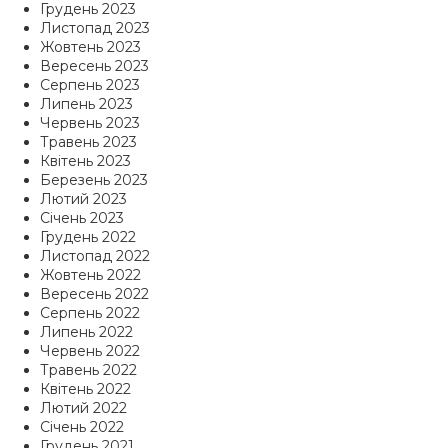
Грудень 2023
Листопад 2023
Жовтень 2023
Вересень 2023
Серпень 2023
Липень 2023
Червень 2023
Травень 2023
Квітень 2023
Березень 2023
Лютий 2023
Січень 2023
Грудень 2022
Листопад 2022
Жовтень 2022
Вересень 2022
Серпень 2022
Липень 2022
Червень 2022
Травень 2022
Квітень 2022
Лютий 2022
Січень 2022
Грудень 2021