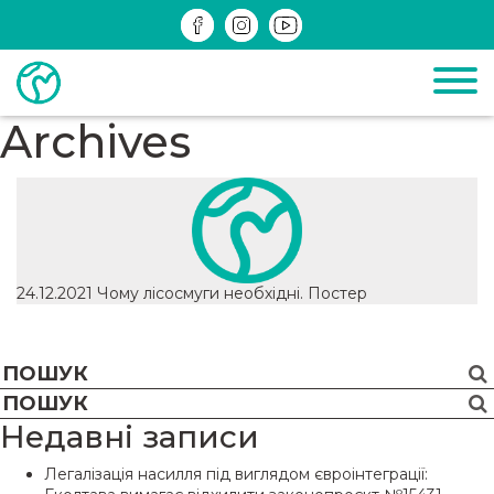
ДІЮЧІ
ЗРЕАЛІЗОВАНІ
ІНФОМАТЕРІАЛИ
Archives
24.12.2021
Чому лісосмуги необхідні. Постер
Недавні записи
Легалізація насилля під виглядом євроінтеграції: