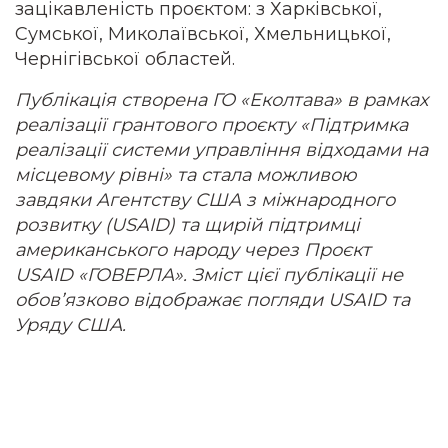
зацікавленість проєктом: з Харківської,
Сумської, Миколаївської, Хмельницької,
Чернігівської областей.
Публікація створена ГО «Еколтава» в рамках
реалізації грантового проєкту «Підтримка
реалізації системи управління відходами на
місцевому рівні» та стала можливою
завдяки Агентству США з міжнародного
розвитку (USAID) та щирій підтримці
американського народу через Проєкт
USAID «ГОВЕРЛА». Зміст цієї публікації не
обов’язково відображає погляди USAID та
Уряду США.