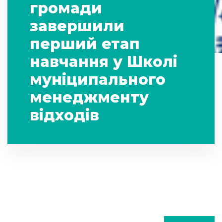
громади
завершили
перший етап
навчання у Школі
муніципального
менеджменту
відходів