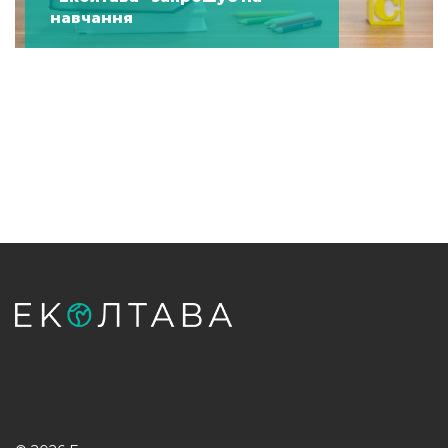
навчання