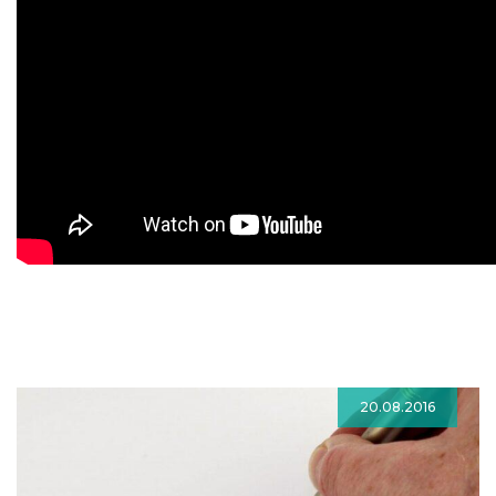
20.08.2016