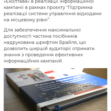
«Еколтава» в реалізації інформаційної
кампанії в рамках проєкту “Підтримка
реалізації системи управління відходами
на місцевому рівні”.
Для забезпечення максимальної
доступності частина посібників
надрукована шрифтом Брайля, що
дозволить ширшій аудиторії отримати
знання з проведення ефективних
інформаційних кампаній.