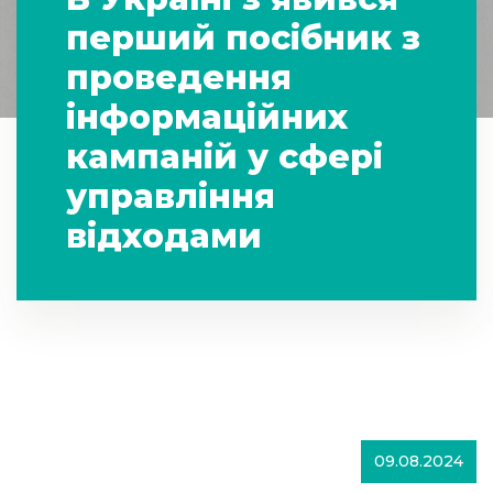
перший посібник з
проведення
інформаційних
кампаній у сфері
управління
відходами
09.08.2024