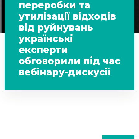
переробки та
утилізації відходів
від руйнувань
українські
експерти
обговорили під час
вебінару-дискусії