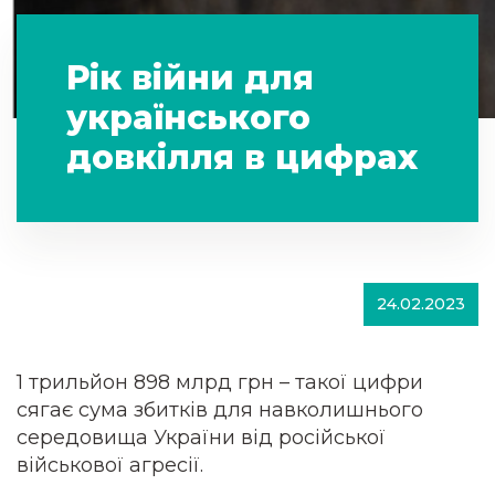
Рік війни для
українського
довкілля в цифрах
24.02.2023
1 трильйон 898 млрд грн – такої цифри
сягає сума збитків для навколишнього
середовища України від російської
військової агресії.