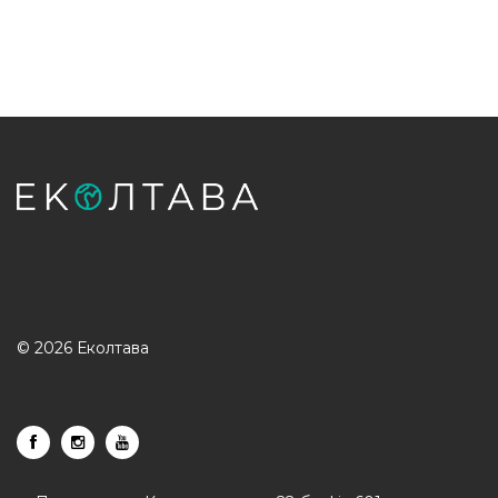
© 2026 Еколтава