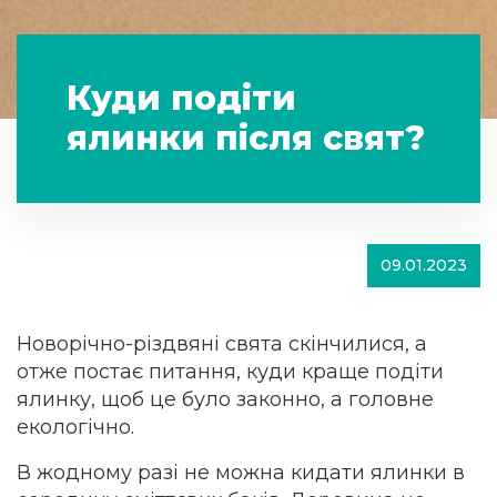
Куди подіти
ялинки після свят?
09.01.2023
Новорічно-різдвяні свята скінчилися, а
отже постає питання, куди краще подіти
ялинку, щоб це було законно, а головне
екологічно.
В жодному разі не можна кидати ялинки в