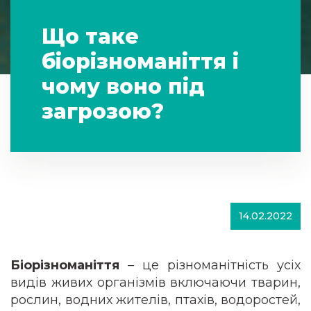
Що таке
біорізноманіття і
чому воно під
загрозою?
14.02.2022
Біорізноманіття
– це різноманітність усіх
видів живих організмів включаючи тварин,
рослин, водних жителів, птахів, водоростей,