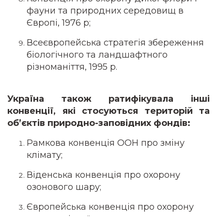
фауни та природних середовищ в
Європі, 1976 р;
Всеєвропейська стратегія збереження
біологічного та ландшафтного
різноманіття, 1995 р.
Україна також ратифікувала інші
конвенції, які стосуються територій та
об’єктів природно-заповідних фондів:
Рамкова конвенція ООН про зміну
клімату;
Віденська конвенція про охорону
озонового шару;
Європейська конвенція про охорону