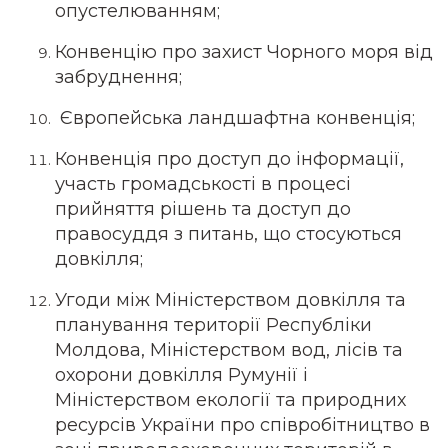
опустелюванням;
Конвенцію про захист Чорного моря від
забруднення;
Європейська ландшафтна конвенція;
Конвенція про доступ до інформації,
участь громадськості в процесі
прийняття рішень та доступ до
правосуддя з питань, що стосуються
довкілля;
Угоди між Міністерством довкілля та
планування території Республіки
Молдова, Міністерством вод, лісів та
охорони довкілля Румунії і
Міністерством екології та природних
ресурсів України про співробітництво в