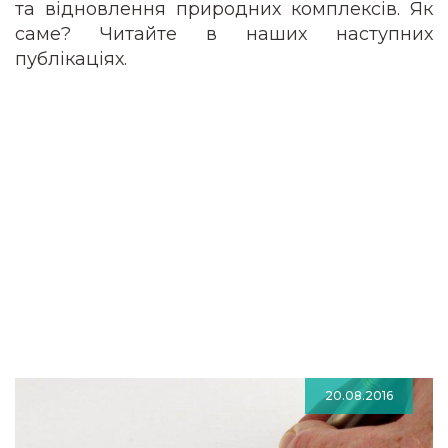
та відновлення природних комплексів. Як
саме? Читайте в наших наступних
публікаціях.
20.08.2016