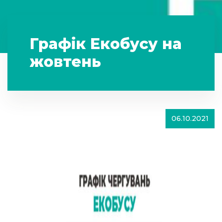
Графік Екобусу на
жовтень
06.10.2021