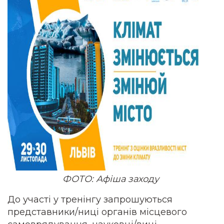
ФОТО: Афіша заходу
До участі у тренінгу запрошуються
представники/ниці органів місцевого