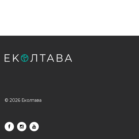
© 2026 Еколтава