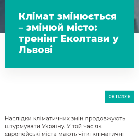
Клімат змінюється
– змінюй місто:
тренінг Еколтави у
Львові
08.11.2018
Наслідки кліматичних змін продовжують
штурмувати Україну. У той час як
європейські міста мають чіткі кліматичні