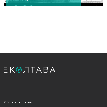
© 2026 Еколтава