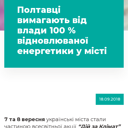
Полтавці
вимагають від
влади 100 %
відновлюваної
енергетики у місті
18.09.2018
7 та 8 вересня
українські міста стали
частиною всесвітньої акції
“Дій за Клімат”