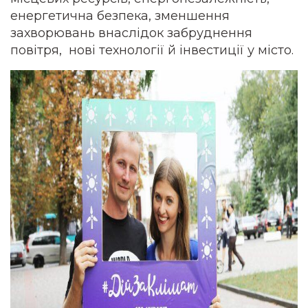
енергетична безпека, зменшення
захворювань внаслідок забруднення
повітря, нові технології й інвестиції у місто.