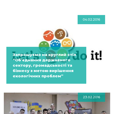
04.02.2016
Запрошуємо на круглий стіл
“Об’єднання державного
сектору, громадськості та
бізнесу з метою вирішення
екологічних проблем”
23.02.2016