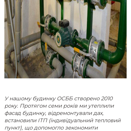
У нашому будинку ОСББ створено 2010
року. Протягом семи років ми утеплили
фасад будинку, відремонтували дах,
встановили ІТП (індивідуальний тепловий
пункт), що допомогло зекономити