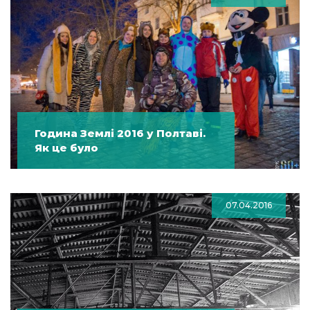
Година Землі 2016 у Полтаві.
Як це було
07.04.2016